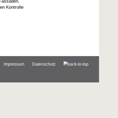
 Fassaden,
en Kontrolle
Impressum
Datenschutz